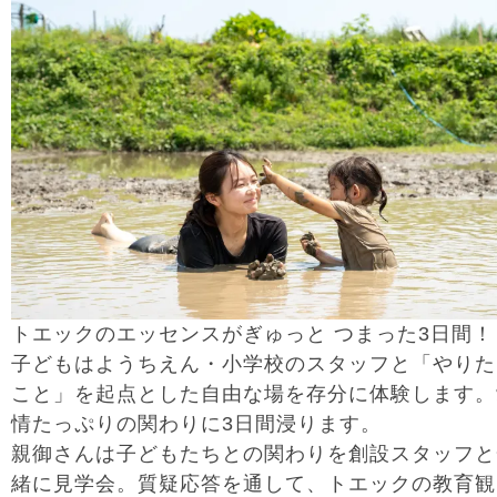
トエックのエッセンスがぎゅっと つまった3日間！
子どもはようちえん・小学校のスタッフと「やりた
こと」を起点とした自由な場を存分に体験します。
情たっぷりの関わりに3日間浸ります。
親御さんは子どもたちとの関わりを創設スタッフと
緒に見学会。質疑応答を通して、トエックの教育観