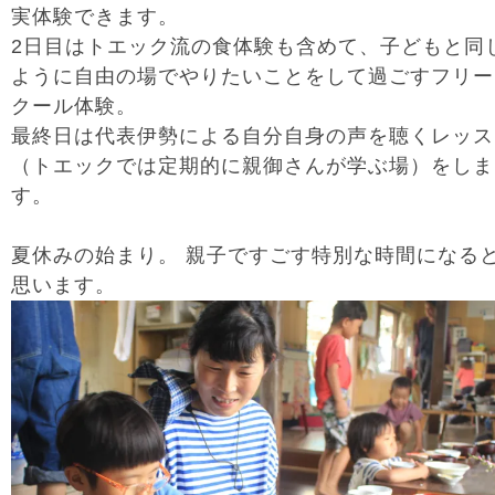
実体験できます。
2日目はトエック流の食体験も含めて、子どもと同
ように自由の場でやりたいことをして過ごすフリー
クール体験。
最終日は代表伊勢による自分自身の声を聴くレッス
（トエックでは定期的に親御さんが学ぶ場）をしま
す。
夏休みの始まり。 親子ですごす特別な時間になる
思います。