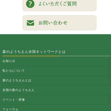
森のようちえん全国ネットワークとは
お知らせ
私たちについて
森のようちえんとは
全国の森のようちえん
イベント・研修
フォーラム