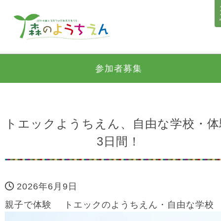
参加者募集
トエックようちえん、自由な学校・体
3日間！
2026年6月9日
親子で体験 トエックのようちえん・自由な学校