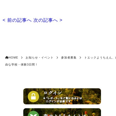
< 前の記事へ
次の記事へ >
HOME
お知らせ・イベント
参加者募集
トエックようちえん、
由な学校・体験3日間！