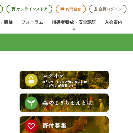
オンラインストア
お問合せ
会員ログイン
・研修
フォーラム
指導者養成・安全認証
入会案内