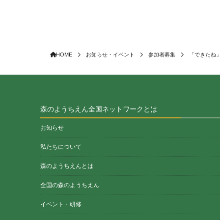
HOME
お知らせ・イベント
参加者募集
「できたね」
森のようちえん全国ネットワークとは
お知らせ
私たちについて
森のようちえんとは
全国の森のようちえん
イベント・研修