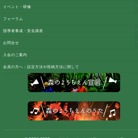
イベント・研修
フォーラム
指導者養成・安全講座
お問合せ
入会のご案内
会員の方へ：設定方法や投稿方法に関して