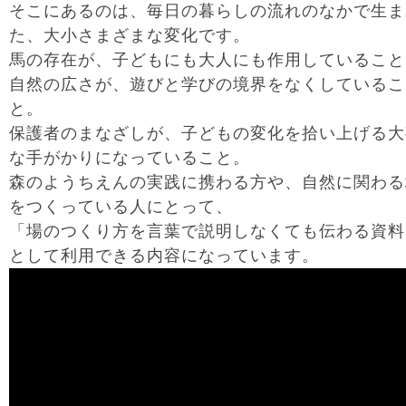
そこにあるのは、毎日の暮らしの流れのなかで生ま
た、大小さまざまな変化です。
馬の存在が、子どもにも大人にも作用していること
自然の広さが、遊びと学びの境界をなくしているこ
と。
保護者のまなざしが、子どもの変化を拾い上げる大
な手がかりになっていること。
森のようちえんの実践に携わる方や、自然に関わる
をつくっている人にとって、
「場のつくり方を言葉で説明しなくても伝わる資料
として利用できる内容になっています。