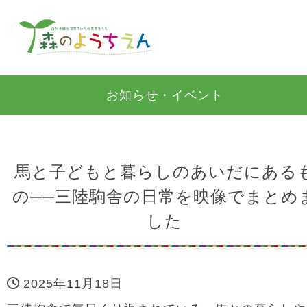
お知らせ・イベント
馬と子どもと暮らしのあいだにある
の──三陸駒舎の日常を映像でまとめ
した
2025年11月18日