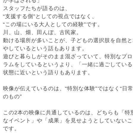
が学ばされる」
スタッフたちが語るのは、
“支援する側”としての視点ではなく、
“この場にいる大人としての経験”です。
川、山、畑、田んぼ、古民家。
動ける場所が多いことが、子どもの選択肢を自然と
やしているという話もあります。
遊びと暮らしがそのまま混ざっていて、特別なプロ
ラムをしているというより、「一緒に過ごしている
状態に近いという語りもあります。
映像が伝えているのは、“特別な体験”ではなく“日
のもの”
この2本の映像に共通しているのは、どちらも「特
なイベント」や「成果」を見せようとしていないこ
です。