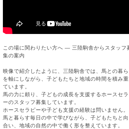
この場に関わりたい方へ ― 三陸駒舎からスタッフ
集の案内
映像で紹介したように、三陸駒舎では、馬との暮ら
を軸にしながら、子どもたちと地域の時間を積み重
ています。
馬の力に頼り、子どもの成長を支援するホースセラ
ーのスタッフ募集しています。
ホースセラピーや子ども支援の経験は問いません。
馬と暮らす毎日の中で学びながら、子どもたちと向
合い、地域の自然の中で働く形を整えています。