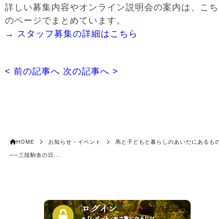
詳しい募集内容やオンライン説明会の案内は、こち
のページでまとめています。
→ スタッフ募集の詳細はこちら
< 前の記事へ
次の記事へ >
HOME
お知らせ・イベント
馬と子どもと暮らしのあいだにあるも
──三陸駒舎の日...