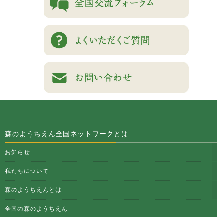
森のようちえん全国ネットワークとは
お知らせ
私たちについて
森のようちえんとは
全国の森のようちえん