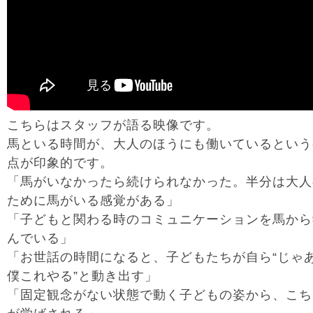
こちらはスタッフが語る映像です。
馬といる時間が、大人のほうにも働いているという
点が印象的です。
「馬がいなかったら続けられなかった。半分は大人
ために馬がいる感覚がある」
「子どもと関わる時のコミュニケーションを馬から
んでいる」
「お世話の時間になると、子どもたちが自ら“じゃ
僕これやる”と動き出す」
「固定観念がない状態で動く子どもの姿から、こち