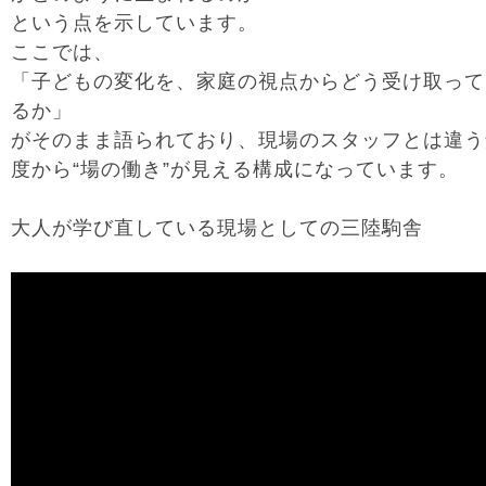
という点を示しています。
ここでは、
「子どもの変化を、家庭の視点からどう受け取って
るか」
がそのまま語られており、現場のスタッフとは違う
度から“場の働き”が見える構成になっています。
大人が学び直している現場としての三陸駒舎