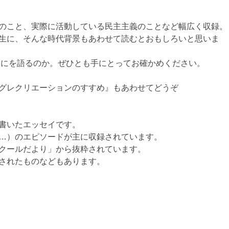
のこと、実際に活動している民主主義のことなど幅広く収録。
生に、そんな時代背景もあわせて読むとおもしろいと思いま
なにを語るのか。ぜひとも手にとってお確かめください。
グレクリエーションのすすめ』もあわせてどうぞ
書いたエッセイです。
…）のエピソードが主に収録されています。
クールだより」から抜粋されています。
されたものなどもあります。