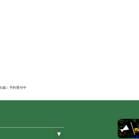
出版）予約受付中