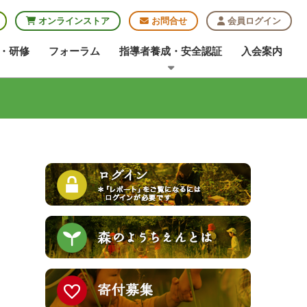
オンラインストア
お問合せ
会員ログイン
・研修
フォーラム
指導者養成・安全認証
入会案内