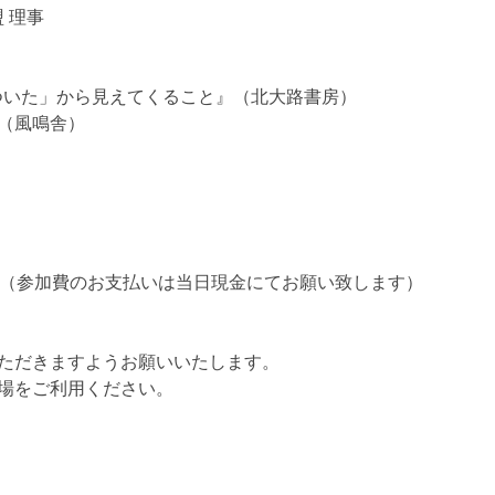
 理事
ついた」から見えてくること』（北大路書房）
（風鳴舎）
い。（参加費のお支払いは当日現金にてお願い致します）
ただきますようお願いいたします。
場をご利用ください。