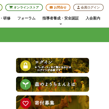
オンラインストア
お問合せ
会員ログイン
・研修
フォーラム
指導者養成・安全認証
入会案内