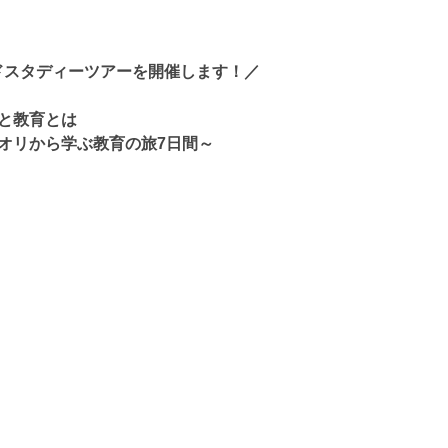
ジーランドスタディーツアーを開催します！／
と教育とは
オリから学ぶ教育の旅7日間～