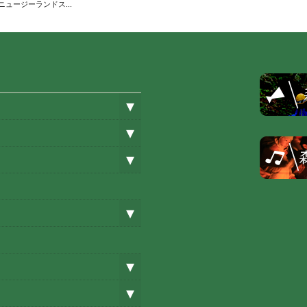
「ニュージーランドス...