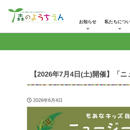
お知らせ
私たちにつ
【2026年7月4日(土)開催
2026年6月4日