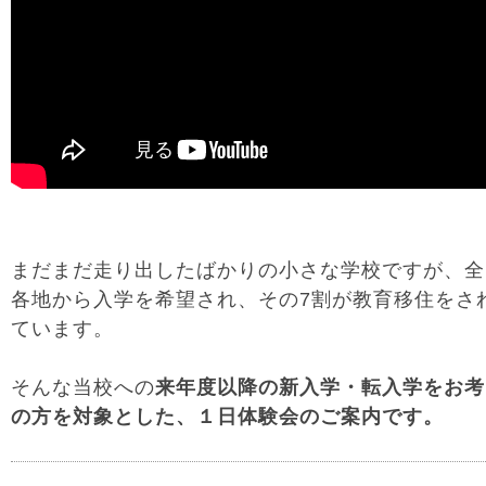
まだまだ走り出したばかりの小さな学校ですが、全
各地から入学を希望され、その7割が教育移住をさ
ています。
そんな当校への
来年度以降の新入学・転入学をお考
の方を対象とした、１日体験会のご案内です。