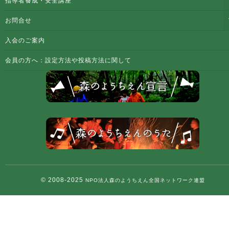
指導者養成・安全講座
お問合せ
入会のご案内
会員の方へ：設定方法や投稿方法に関して
© 2008-2025
NPO法人森のようちえん全国ネットワーク連盟