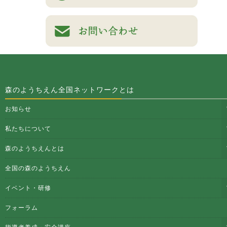
森のようちえん全国ネットワークとは
お知らせ
私たちについて
森のようちえんとは
全国の森のようちえん
イベント・研修
フォーラム