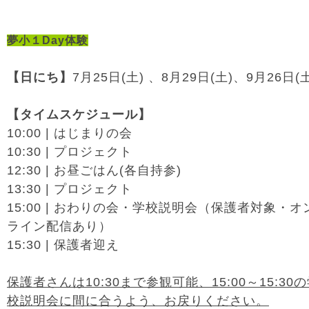
夢小１Day体験
【日にち】
7月25日(土) 、8月29日(土)、9月26日(土
【タイムスケジュール】
10:00 | はじまりの会
10:30 | プロジェクト
12:30 | お昼ごはん(各自持参)
13:30 | プロジェクト
15:00 | おわりの会・学校説明会（保護者対象・オ
ライン配信あり）
15:30 | 保護者迎え
保護者さんは10:30まで参観可能、15:00～15:30
校説明会に間に合うよう、お戻りください。