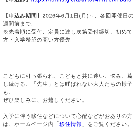
【申込み期間】
2026年6月1日
(
月
)
～、各回開催日の
週間前まで。
※先着順に受付、定員に達し次第受付締切、初めて
方・入学希望の高い方優先
こどもに引っ張られ、こどもと共に迷い、悩み、葛
し続ける、「先生」とは呼ばれない大人たちの様子
も、
ぜひ楽しみに、お越しください。
入学に伴う移住などについて心配などがおありの方
は、ホームページ内「
移住情報
」をご覧ください。