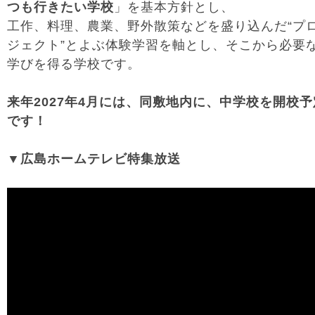
つも行きたい学校
」を基本方針とし、
工作、料理、農業、野外散策などを盛り込んだ“プ
ジェクト”とよぶ体験学習を軸とし、そこから必要
学びを得る学校です。
来年2027年4月には、同敷地内に、中学校を開校予
です！
▼広島ホームテレビ特集放送