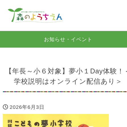
お知らせ・イベント
【年長～小６対象】夢小１Day体験！
学校説明はオンライン配信あり＞
2026年6月3日