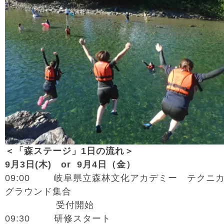
＜「森ステージ」1日の流れ＞
9月3日(木) or 9月4日（金）
09:00 岐阜県立森林文化アカデミー テクニ
グラウンド集合
受付開始
09:30 研修スタート