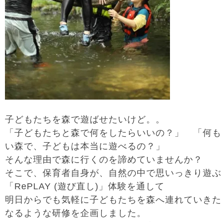
子どもたちを森で遊ばせたいけど。。
「子どもたちと森で何をしたらいいの？」 「何も
い森で、子どもは本当に遊べるの？」
そんな理由で森に行くのを諦めていませんか？
そこで、保育者自身が、自然の中で思いっきり遊ぶ
「RePLAY (遊び直し)」体験を通して
明日からでも気軽に子どもたちを森へ連れていきた
なるような研修を企画しました。