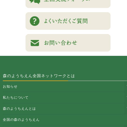
森のようちえん全国ネットワークとは
お知らせ
私たちについて
森のようちえんとは
全国の森のようちえん