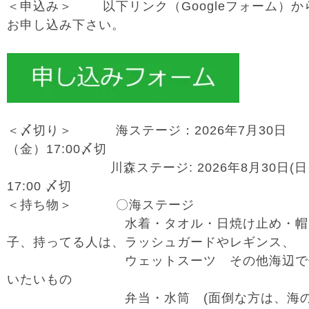
＜申込み＞ 以下リンク（Googleフォーム）か
お申し込み下さい。
＜〆切り＞ 海ステージ：2026年7月30日
（金）17:00〆切
川森ステージ: 2026年8月30日(日
17:00 〆切
＜持ち物＞ 〇海ステージ
水着・タオル・日焼け止め・帽
子、持ってる人は、ラッシュガードやレギンス、
ウェットスーツ その他海辺で
いたいもの
弁当・水筒 (面倒な方は、海