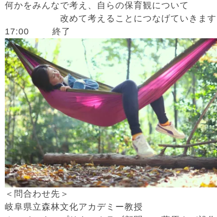
何かをみんなで考え、自らの保育観について
改めて考えることにつなげていきます
17:00 終了
＜問合わせ先＞
岐阜県立森林文化アカデミー教授