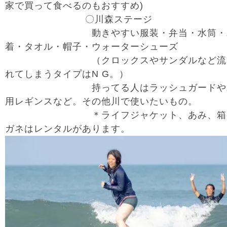
家で買って食べるのもおすすめ)
〇川森ステージ
動きやすい服装・弁当・水筒・
着・タオル・帽子・ウォーターシューズ
（クロックスやサンダルなど流
れてしまうタイプはN G。）
持ってる人はラッシュガードや
用レギンスなど。その他川で使いたいもの。
＊ライフジャケット、あみ、箱
ガネはレンタルがあります。