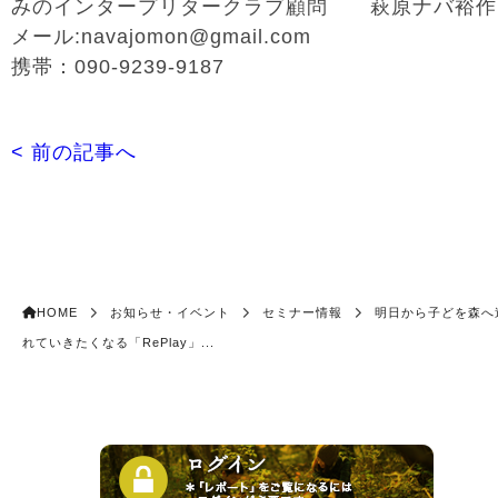
みのインタープリタークラブ顧問 萩原ナバ裕作
メール:navajomon@gmail.com
携帯：090-9239-9187
< 前の記事へ
HOME
お知らせ・イベント
セミナー情報
明日から子どを森へ
れていきたくなる「RePlay」...