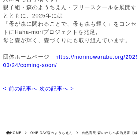
親子組・森のようちえん・フリースクールを展開す
とともに、2025年には
「母が森に関わることで、母も森も輝く」をコンセ
トにHaha-moriプロジェクトを発足。
母と森が輝く、森づくりにも取り組んでいます。
団体ホームページ
https://morinowarabe.org/202
03/24/coming-soon/
< 前の記事へ
次の記事へ >
HOME
ONE DAY森のようちえん
自然育児 森のわらべ多治見園【