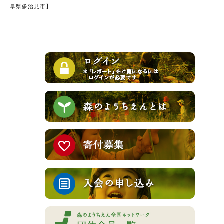
阜県多治見市】