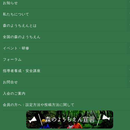
お知らせ
私たちについて
森のようちえんとは
全国の森のようちえん
イベント・研修
フォーラム
指導者養成・安全講座
お問合せ
入会のご案内
会員の方へ：設定方法や投稿方法に関して