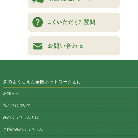
森のようちえん全国ネットワークとは
お知らせ
私たちについて
森のようちえんとは
全国の森のようちえん