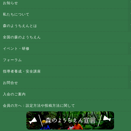
お知らせ
私たちについて
森のようちえんとは
全国の森のようちえん
イベント・研修
フォーラム
指導者養成・安全講座
お問合せ
入会のご案内
会員の方へ：設定方法や投稿方法に関して