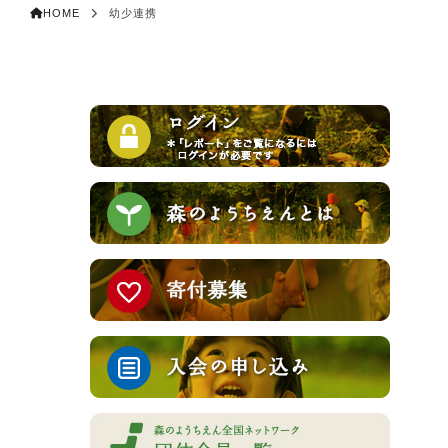
HOME
幼少連携