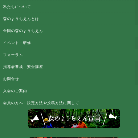
私たちについて
森のようちえんとは
全国の森のようちえん
イベント・研修
フォーラム
指導者養成・安全講座
お問合せ
入会のご案内
会員の方へ：設定方法や投稿方法に関して