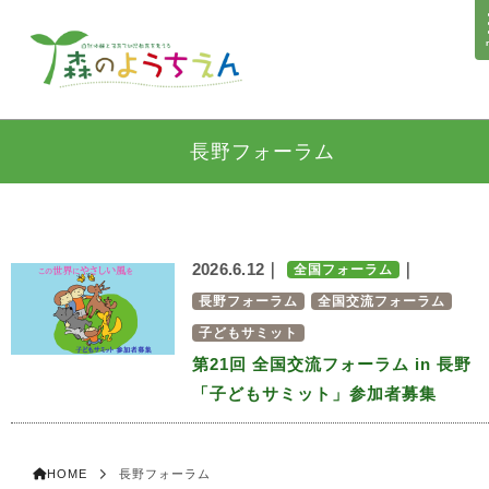
長野フォーラム
2026.6.12｜
｜
全国フォーラム
長野フォーラム
全国交流フォーラム
子どもサミット
第21回 全国交流フォーラム in 長野
「子どもサミット」参加者募集
HOME
長野フォーラム