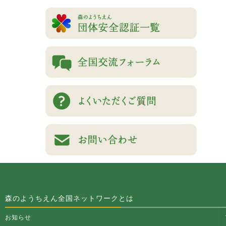
森のようちえん全国ネットワークとは
お知らせ