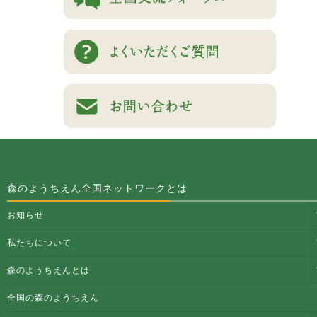
森のようちえん全国ネットワークとは
お知らせ
私たちについて
森のようちえんとは
全国の森のようちえん