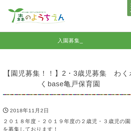
入園募集_
【園児募集！！】2・3歳児募集 わく
くbase亀戸保育園
2018年11月2日
２０１８年度・２０１９年度の２歳児・３歳児の園
を募集しております！