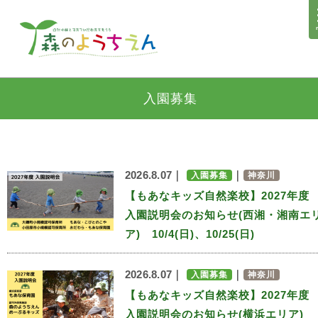
入園募集
2026.8.07｜
｜
入園募集
神奈川
【もあなキッズ自然楽校】2027年度
入園説明会のお知らせ(西湘・湘南エ
ア) 10/4(日)、10/25(日)
2026.8.07｜
｜
入園募集
神奈川
【もあなキッズ自然楽校】2027年度
入園説明会のお知らせ(横浜エリア)