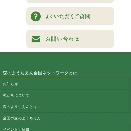
森のようちえん全国ネットワークとは
お知らせ
私たちについて
森のようちえんとは
全国の森のようちえん
イベント・研修