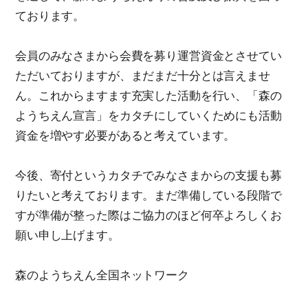
ております。
会員のみなさまから会費を募り運営資金とさせてい
ただいておりますが、まだまだ十分とは言えませ
ん。これからますます充実した活動を行い、「森の
ようちえん宣言」をカタチにしていくためにも活動
資金を増やす必要があると考えています。
今後、寄付というカタチでみなさまからの支援も募
りたいと考えております。まだ準備している段階で
すが準備が整った際はご協力のほど何卒よろしくお
願い申し上げます。
森のようちえん全国ネットワーク