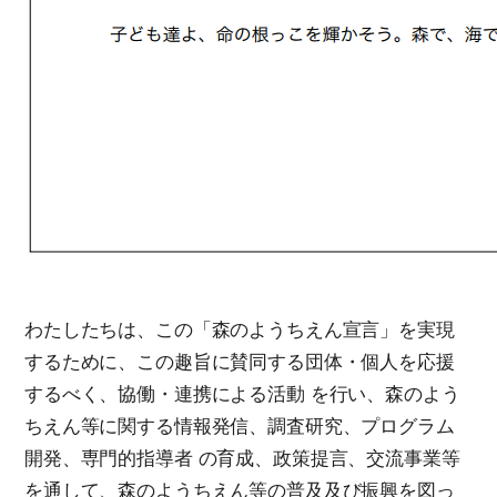
わたしたちは、この「森のようちえん宣言」を実現
するために、この趣旨に賛同する団体・個人を応援
するべく、協働・連携による活動 を行い、森のよう
ちえん等に関する情報発信、調査研究、プログラム
開発、専門的指導者 の育成、政策提言、交流事業等
を通して、森のようちえん等の普及及び振興を図っ