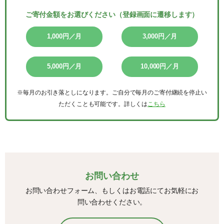
ご寄付金額をお選びください（登録画面に遷移します）
※毎月のお引き落としになります。ご自分で毎月のご寄付継続を停止い
ただくことも可能です。詳しくは
こちら
お問い合わせ
お問い合わせフォーム、もしくはお電話にてお気軽にお
問い合わせください。