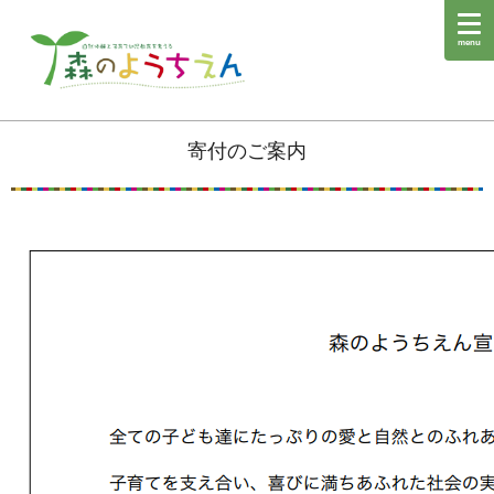
menu
寄付のご案内