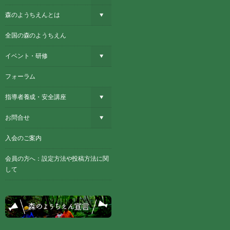
森のようちえんとは
全国の森のようちえん
イベント・研修
フォーラム
指導者養成・安全講座
お問合せ
入会のご案内
会員の方へ：設定方法や投稿方法に関
して