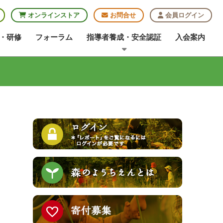
オンラインストア
お問合せ
会員ログイン
・研修
フォーラム
指導者養成・安全認証
入会案内