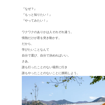
『なぜ？』
『もっと知りたい！』
『やってみたい！』
ワクワクのありかは人それぞれ違う。
情熱だけが君を突き動かす。
だから、
学びたいことなんて
自分で選び、自分で決めればいい。
さあ、
誰も行ったことのない場所に行き
誰もやったことのないことに挑戦しよう。