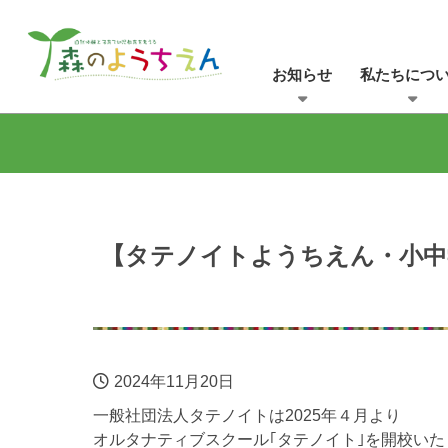
お知らせ
私たちにつ
【タテノイトようちえん・小中学
2024年11月20日
一般社団法人タテノイトは2025年４月より
オルタナティブスクール｢タテノイト｣を開校いた