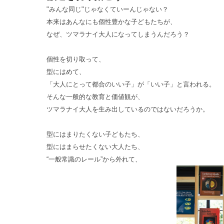
"みんな同じ"じゃなくていーんじゃない？
本来はあんなにも個性豊かな子どもたちが、
なぜ、
ツマラナイ大人になってしまうんだろう？
個性を切り取って、
型にはめて、
「大人にとって都合のいい子」が「いい子」と言われる。
そんな一般的な教育と価値観が、
ツマラナイ大人を生み出しているのではないだろうか。
型にはまりたくない子どもたち、
型にはまらせたくない大人たち、
“一般常識のレール”から外れて、