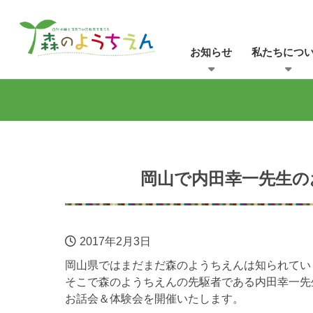
お知らせ
私たちにつ
岡山で内田幸一先生の
2017年2月3日
岡山県ではまだまだ森のようちえんは知られてい
そこで森のようちえんの先駆者である内田幸一先
お話会＆体験会を開催いたします。