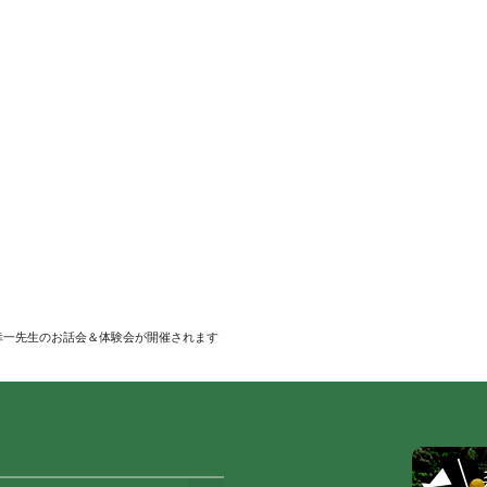
幸一先生のお話会＆体験会が開催されます