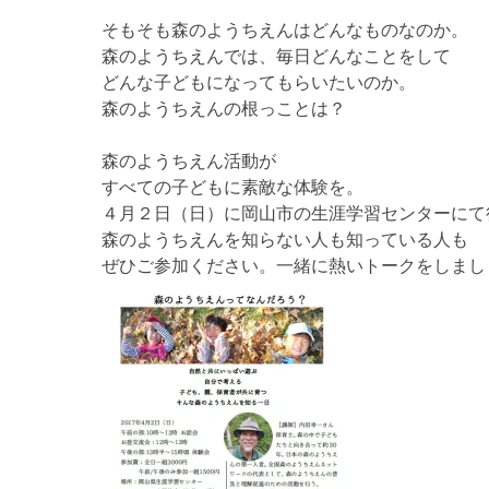
そもそも森のようちえんはどんなものなのか。
森のようちえんでは、毎日どんなことをして
どんな子どもになってもらいたいのか。
森のようちえんの根っことは？
森のようちえん活動が
すべての子どもに素敵な体験を。
４月２日（日）に岡山市の生涯学習センターにて
森のようちえんを知らない人も知っている人も
ぜひご参加ください。一緒に熱いトークをしまし