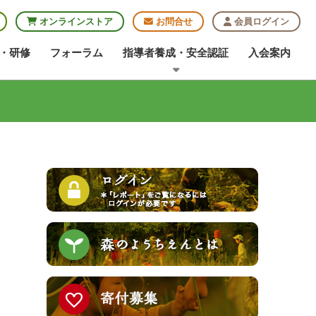
オンラインストア
お問合せ
会員ログイン
・研修
フォーラム
指導者養成・安全認証
入会案内