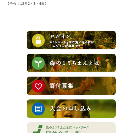
【予告！12月2・3・4日】