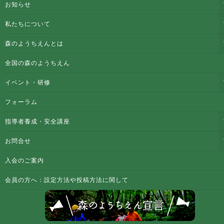
お知らせ
私たちについて
森のようちえんとは
全国の森のようちえん
イベント・研修
フォーラム
指導者養成・安全講座
お問合せ
入会のご案内
会員の方へ：設定方法や投稿方法に関して