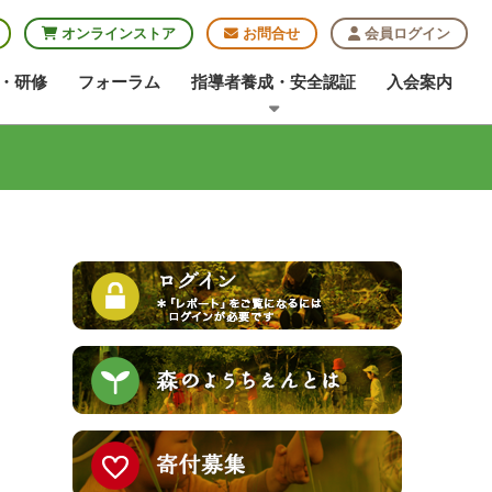
オンラインストア
お問合せ
会員ログイン
・研修
フォーラム
指導者養成・安全認証
入会案内