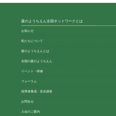
森のようちえん全国ネットワークとは
お知らせ
私たちについて
森のようちえんとは
全国の森のようちえん
イベント・研修
フォーラム
指導者養成・安全講座
お問合せ
入会のご案内