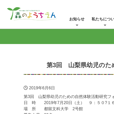
お知らせ
私たちにつ
第3回 山梨県幼児のた
2019年6月6日
第3回 山梨県幼児のための自然体験活動研究フ
日 時 2019年7月20日（土） ９：５０?１
場 所 都留文科大学 2号館