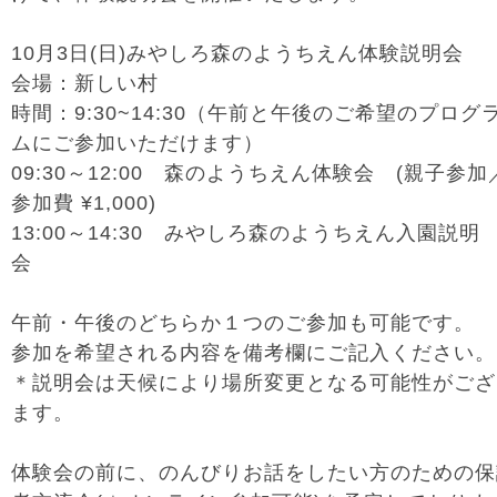
10月3日(日)みやしろ森のようちえん体験説明会
会場：新しい村
時間：9:30~14:30（午前と午後のご希望のプログ
ムにご参加いただけます）
09:30～12:00 森のようちえん体験会 (親子参加
参加費 ¥1,000)
13:00～14:30 みやしろ森のようちえん入園説明
会
午前・午後のどちらか１つのご参加も可能です。
参加を希望される内容を備考欄にご記入ください。
＊説明会は天候により場所変更となる可能性がござ
ます。
体験会の前に、のんびりお話をしたい方のための保