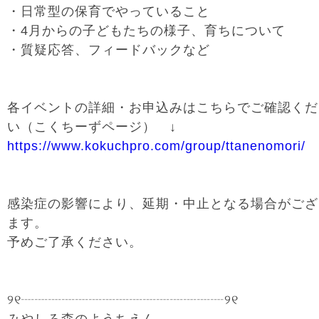
・日常型の保育でやっていること
・4月からの子どもたちの様子、育ちについて
・質疑応答、フィードバックなど
各イベントの詳細・お申込みはこちらでご確認くだ
い（こくちーずページ） ↓
https://www.kokuchpro.com/group/ttanenomori/
感染症の影響により、延期・中止となる場合がござ
ます。
予めご了承ください。
୨୧┈┈┈┈┈┈┈┈┈┈┈┈┈┈┈୨୧