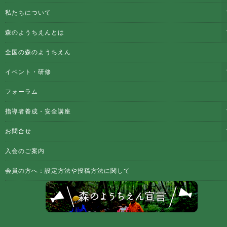
私たちについて
森のようちえんとは
全国の森のようちえん
イベント・研修
フォーラム
指導者養成・安全講座
お問合せ
入会のご案内
会員の方へ：設定方法や投稿方法に関して