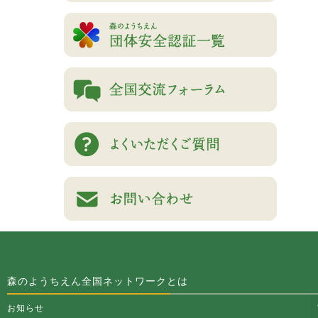
森のようちえん全国ネットワークとは
お知らせ