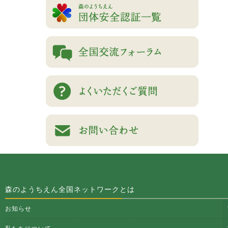
森のようちえん全国ネットワークとは
お知らせ