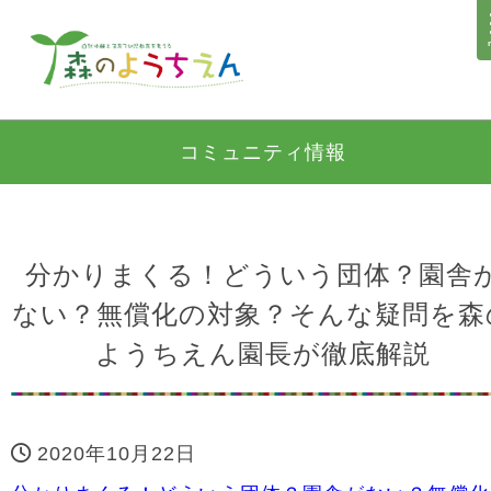
コミュニティ情報
分かりまくる！どういう団体？園舎
ない？無償化の対象？そんな疑問を森
ようちえん園長が徹底解説
2020年10月22日