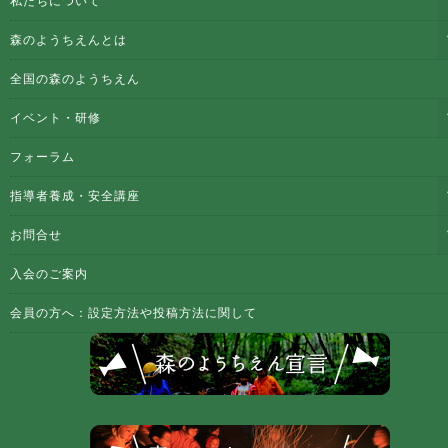
私たちについて
森のようちえんとは
全国の森のようちえん
イベント・研修
フォーラム
指導者養成・安全講座
お問合せ
入会のご案内
会員の方へ：設定方法や投稿方法に関して