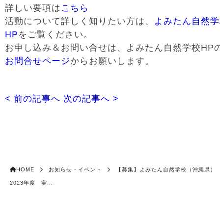
詳しい要項は
こちら
活動について詳しく知りたい方は、
よみたん自然学
HP
をご覧ください。
お申し込み＆お問い合せは、よみたん自然学校HP
お問合せページ
からお願いします。
< 前の記事へ
次の記事へ >
HOME
お知らせ・イベント
【募集】よみたん自然学校（沖縄県
2023年度 実...