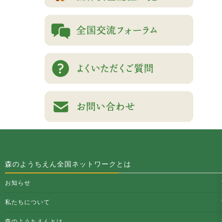
森のようちえん全国ネットワークとは
お知らせ
私たちについて
森のようちえんとは