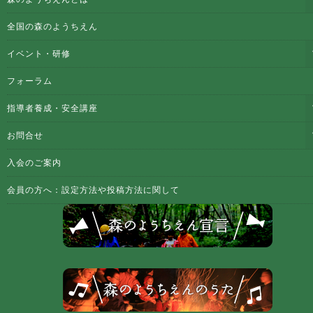
全国の森のようちえん
イベント・研修
フォーラム
指導者養成・安全講座
お問合せ
入会のご案内
会員の方へ：設定方法や投稿方法に関して