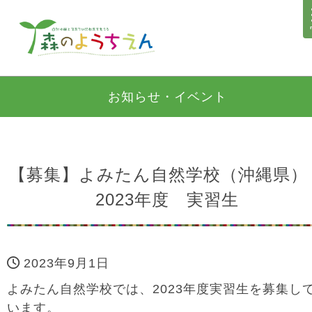
お知らせ・イベント
【募集】よみたん自然学校（沖縄県
2023年度 実習生
2023年9月1日
よみたん自然学校では、2023年度実習生を募集し
います。