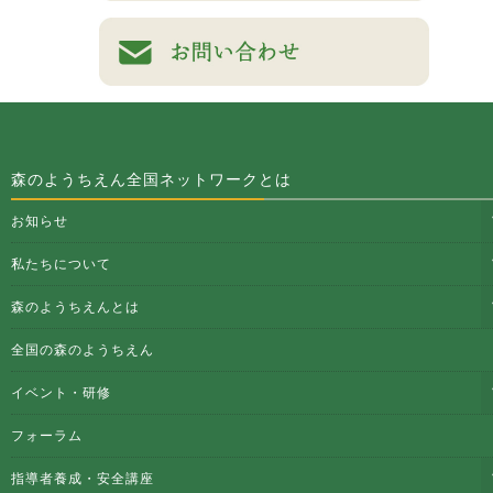
森のようちえん全国ネットワークとは
お知らせ
私たちについて
森のようちえんとは
全国の森のようちえん
イベント・研修
フォーラム
指導者養成・安全講座