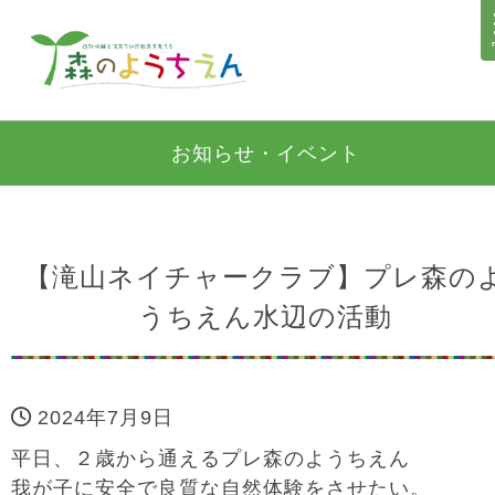
お知らせ・イベント
【滝山ネイチャークラブ】プレ森の
うちえん水辺の活動
2024年7月9日
平日、２歳から通えるプレ森のようちえん
我が子に安全で良質な自然体験をさせたい。