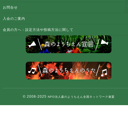
お問合せ
入会のご案内
会員の方へ：設定方法や投稿方法に関して
© 2008-2025
NPO法人森のようちえん全国ネットワーク連盟