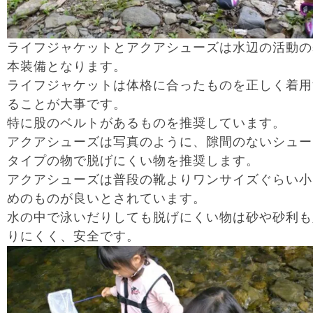
ライフジャケットとアクアシューズは水辺の活動の
本装備となります。
ライフジャケットは体格に合ったものを正しく着用
ることが大事です。
特に股のベルトがあるものを推奨しています。
アクアシューズは写真のように、隙間のないシュー
タイプの物で脱げにくい物を推奨します。
アクアシューズは普段の靴よりワンサイズぐらい小
めのものが良いとされています。
水の中で泳いだりしても脱げにくい物は砂や砂利も
りにくく、安全です。