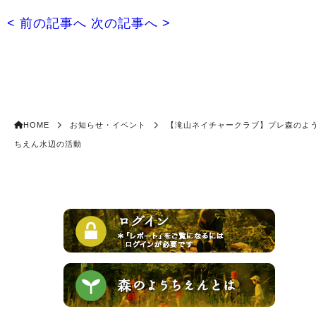
< 前の記事へ
次の記事へ >
HOME
お知らせ・イベント
【滝山ネイチャークラブ】プレ森のよ
ちえん水辺の活動