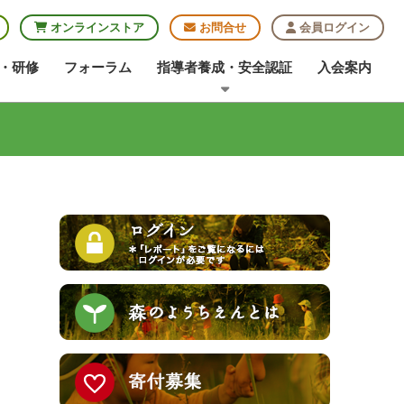
オンラインストア
お問合せ
会員ログイン
・研修
フォーラム
指導者養成・安全認証
入会案内