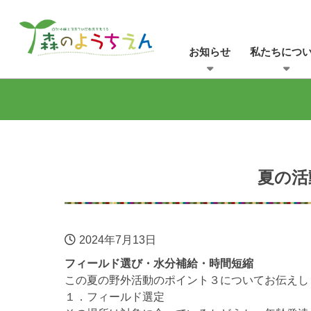
お知らせ
私たちにつ
夏の活
2024年7月13日
フィールド選び・水分補給・時間短縮
この夏の野外活動のポイント３についてお伝えし
１．フィールド選定