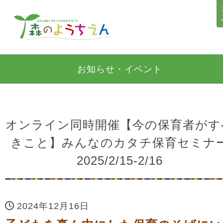
お知らせ・イベント
オンライン同時開催【今の保育者がす
きこと】みんなのカタチ保育セミナ
2025/2/15-2/16
2024年12月16日