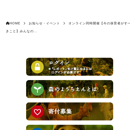
HOME
お知らせ・イベント
オンライン同時開催【今の保育者がす
きこと】みんなの...