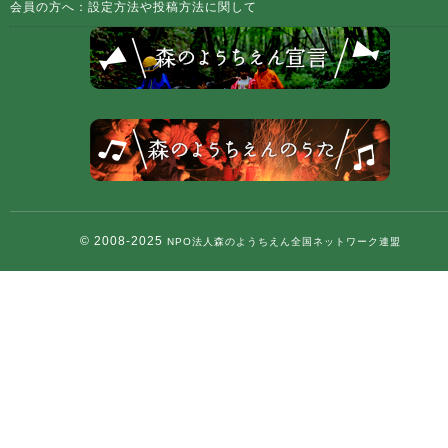
会員の方へ：設定方法や投稿方法に関して
© 2008-2025
NPO法人森のようちえん全国ネットワーク連盟