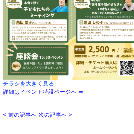
チラシを大きく見る
詳細はイベント特設ページへ ➡
< 前の記事へ
次の記事へ >