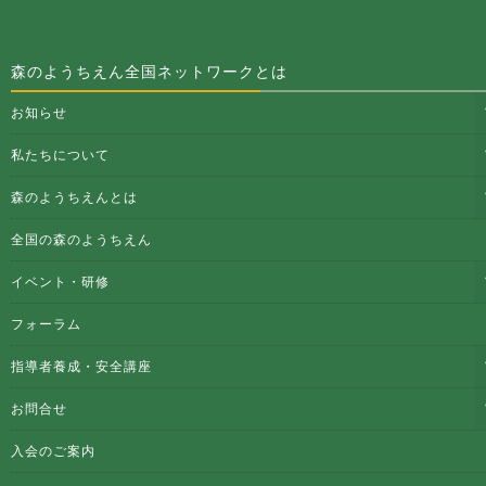
森のようちえん全国ネットワークとは
お知らせ
私たちについて
森のようちえんとは
全国の森のようちえん
イベント・研修
フォーラム
指導者養成・安全講座
お問合せ
入会のご案内