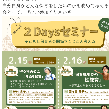
自分自身がどんな保育をしたいのかを改めて考える
会として、ぜひご参加ください🌟