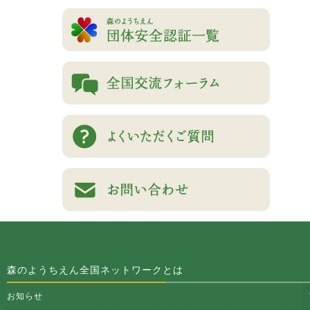
森のようちえん全国ネットワークとは
お知らせ