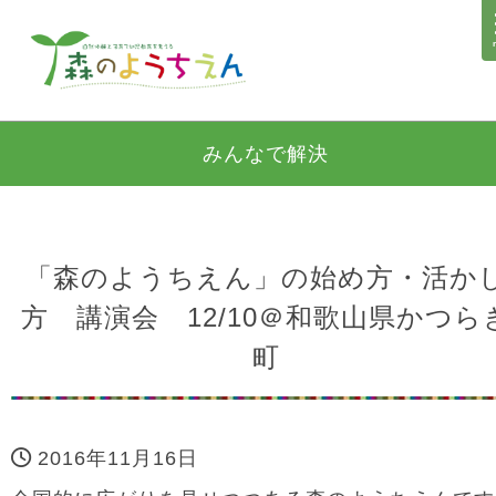
みんなで解決
「森のようちえん」の始め方・活か
方 講演会 12/10＠和歌山県かつら
町
2016年11月16日