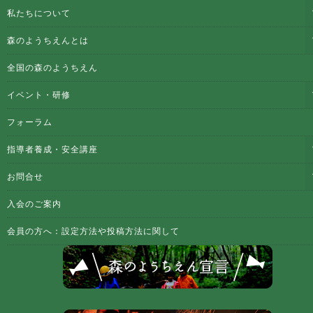
私たちについて
森のようちえんとは
全国の森のようちえん
イベント・研修
フォーラム
指導者養成・安全講座
お問合せ
入会のご案内
会員の方へ：設定方法や投稿方法に関して