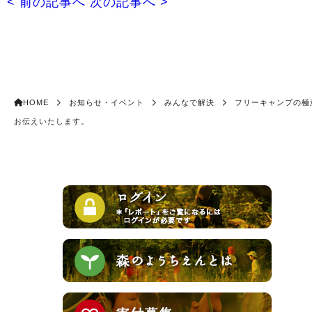
< 前の記事へ
次の記事へ >
HOME
お知らせ・イベント
みんなで解決
フリーキャンプの極
お伝えいたします。