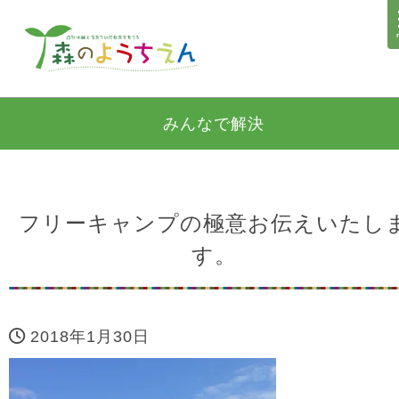
みんなで解決
フリーキャンプの極意お伝えいたし
す。
2018年1月30日