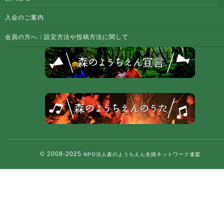
入会のご案内
会員の方へ：設定方法や投稿方法に関して
© 2008-2025
NPO法人森のようちえん全国ネットワーク連盟