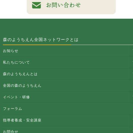
森のようちえん全国ネットワークとは
お知らせ
私たちについて
森のようちえんとは
全国の森のようちえん
イベント・研修
フォーラム
指導者養成・安全講座
お問合せ