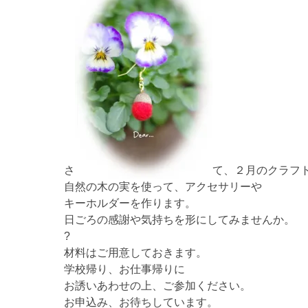
さ
て、２月のクラフ
自然の木の実を使って、アクセサリーや
キーホルダーを作ります。
日ごろの感謝や気持ちを形にしてみませんか。
?
材料はご用意しておきます。
学校帰り、お仕事帰りに
お誘いあわせの上、ご参加ください。
お申込み、お待ちしています。