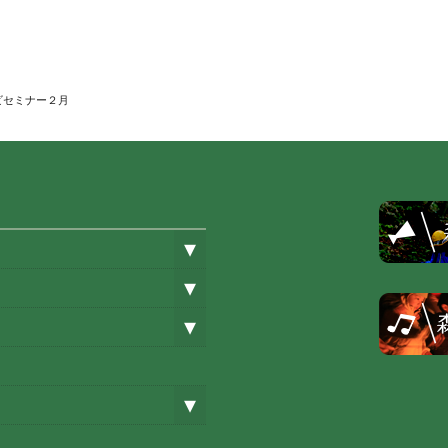
ビセミナー２月