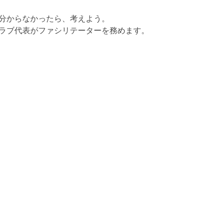
分からなかったら、考えよう。
ラブ代表がファシリテーターを務めます。