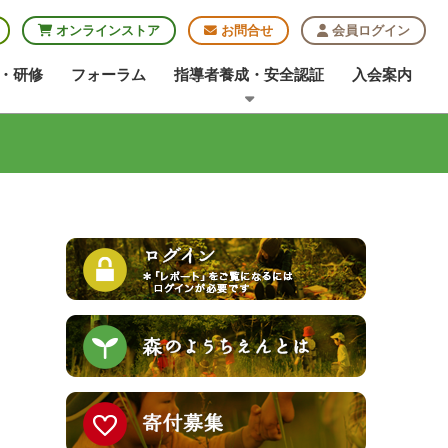
オンラインストア
お問合せ
会員ログイン
・研修
フォーラム
指導者養成・安全認証
入会案内