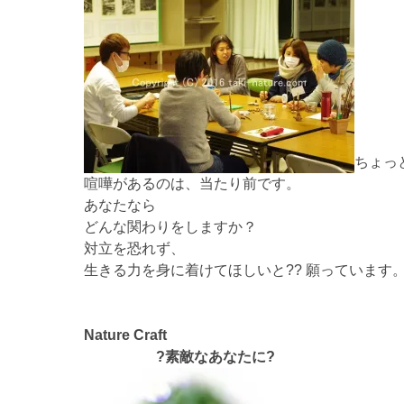
ちょっ
喧嘩があるのは、当たり前です。
あなたなら
どんな関わりをしますか？
対立を恐れず、
生きる力を身に着けてほしいと?? 願っています
Nature Craft
?素敵なあなたに?