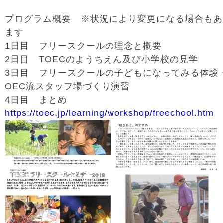
プログラム概要 ※状況により変更になる場合もあ
ます
1日目 フリースクールの理念と概要
2日目 TOECのようちえん及び小学校の見学
3日目 フリースクールの子どもになってみる体験
OEC流スタッフ場づくり演習
4日目 まとめ
https://toec.jp/learning/workshop/freechool.htm