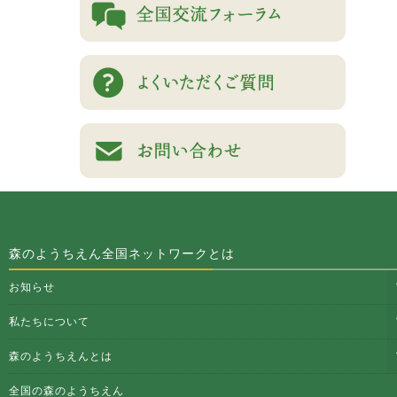
森のようちえん全国ネットワークとは
お知らせ
私たちについて
森のようちえんとは
全国の森のようちえん