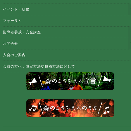
イベント・研修
フォーラム
指導者養成・安全講座
お問合せ
入会のご案内
会員の方へ：設定方法や投稿方法に関して