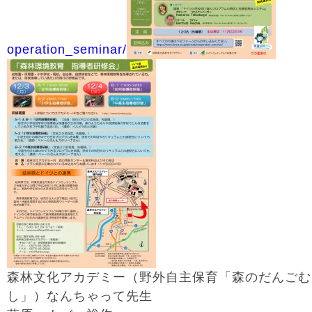
operation_seminar/
森林文化アカデミー（野外自主保育「森のだんごむ
し」）なんちゃって先生