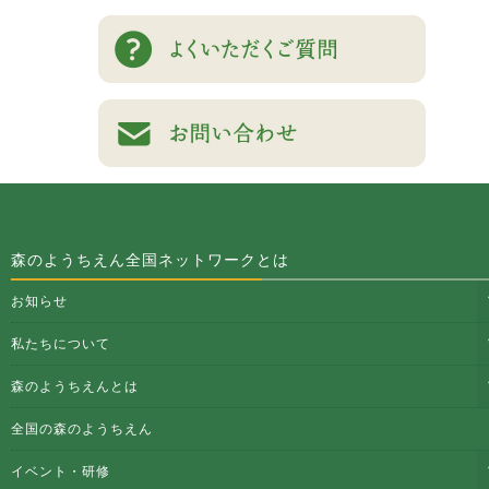
森のようちえん全国ネットワークとは
お知らせ
私たちについて
森のようちえんとは
全国の森のようちえん
イベント・研修