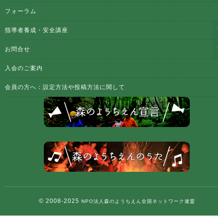
フォーラム
指導者養成・安全講座
お問合せ
入会のご案内
会員の方へ：設定方法や投稿方法に関して
© 2008-2025
NPO法人森のようちえん全国ネットワーク連盟