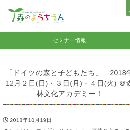
セミナー情報
「ドイツの森と子どもたち」 2018
12月２日(日)・３日(月)・４日(火) ＠
林文化アカデミー！
2018年10月19日