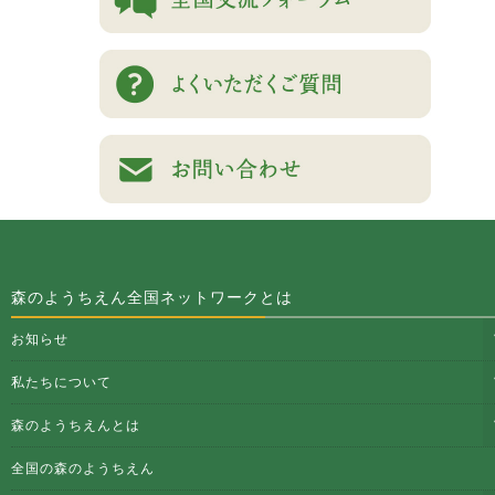
森のようちえん全国ネットワークとは
お知らせ
私たちについて
森のようちえんとは
全国の森のようちえん