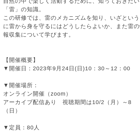
自然の中で楽しく活動するために、知っておきたい
「雷」の知識。
この研修では、雷のメカニズムを知り、いざという
に雷から身を守るにはどうしたらよいか、また雷の
報収集について学びます。
【開催概要】
▼開催日：2023年9月24日(日)10：30～12：00
▼開催場所：
オンライン開催（zoom）
アーカイブ配信あり 視聴期間は10/2（月）～8
（日）
▼定員：80人