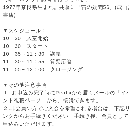
1977年奈良県生まれ。共著に『雷の疑問56』(成山
書店)
▼スケジュール：
10：20 入室開始
10：30 スタート
10：35～11：30 講義
11：30～11：55 質疑応答
11：55～12：00 クロージング
▼その他注意事項
１. お申込み完了時にPeatixから届くメールの「イ
ント視聴ページ」から、接続できます。
２.非会員の方でご入会を希望される場合は、下記
ンクからお手続きください。手続き後、会員として
申込みいただけます。