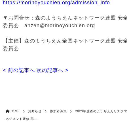
https://morinoyouchien.org/admission_info
▼お問合せ：森のようちえんネットワーク連盟 安
委員会 anzen@morinoyouchien.org
【主催】森のようちえん全国ネットワーク連盟 安
委員会
< 前の記事へ
次の記事へ >
HOME
お知らせ
参加者募集
2023年度森のようちえんリスク
ネジメント研修 第...