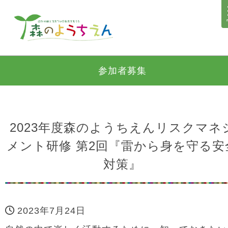
参加者募集
2023年度森のようちえんリスクマネ
メント研修 第2回『雷から身を守る安
対策』
2023年7月24日