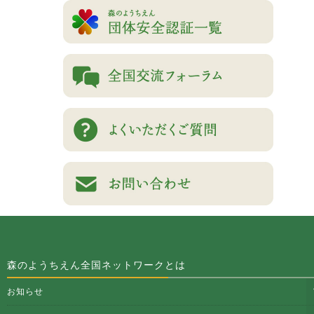
森のようちえん全国ネットワークとは
お知らせ