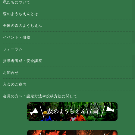
私たちについて
森のようちえんとは
全国の森のようちえん
イベント・研修
フォーラム
指導者養成・安全講座
お問合せ
入会のご案内
会員の方へ：設定方法や投稿方法に関して