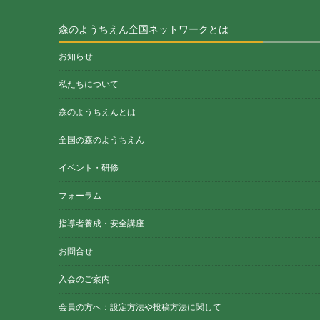
森のようちえん全国ネットワークとは
お知らせ
私たちについて
森のようちえんとは
全国の森のようちえん
イベント・研修
フォーラム
指導者養成・安全講座
お問合せ
入会のご案内
会員の方へ：設定方法や投稿方法に関して