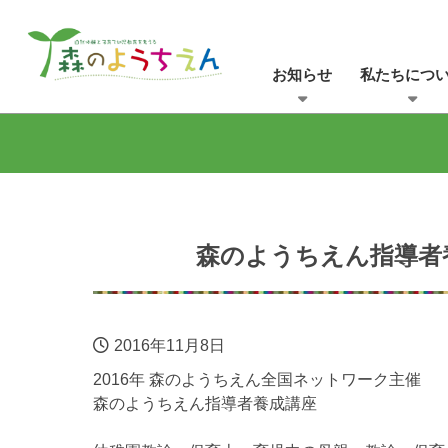
お知らせ
私たちにつ
森のようちえん指導者養成
2016年11月8日
2016年 森のようちえん全国ネットワーク主催
森のようちえん指導者養成講座