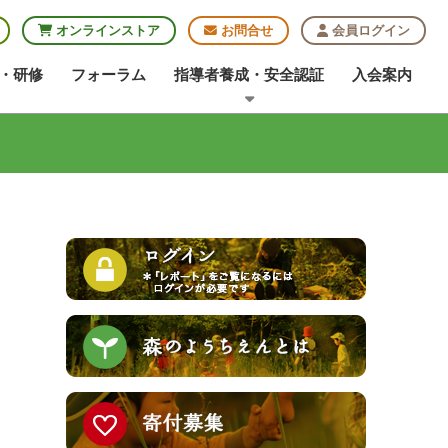
オンラインストア
お問合せ
会員ログイン
・研修
フォーラム
指導者養成・安全認証
入会案内