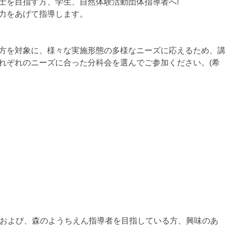
士を目指す方、学生、自然体験活動団体指導者へ!
力をあげて指導します。
方を対象に、様々な実施形態の多様なニーズに応えるため、講
れぞれのニーズに合った分科会を選んでご参加ください。(希
員および、森のようちえん指導者を目指している方、興味のあ