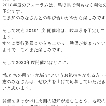
2018年度のフォーラムは、鳥取県で間もなく開催
予定です。
ご参加のみなさんとの学び合いが今から楽しみです
そして次期 2019年度 開催地は、岐阜県を予定し
ます。
すでに実行委員会が立ち上がり、準備が始まってい
ようで、これまた楽しみです。
そして2020年度開催地はどこに。
"私たちの県で・地域で"というお気持ちがある方・
志のみなさんは、ぜひ声を上げて応募していただき
いと思います。
開催をきっかけに周囲の認知が進むことや、地域の