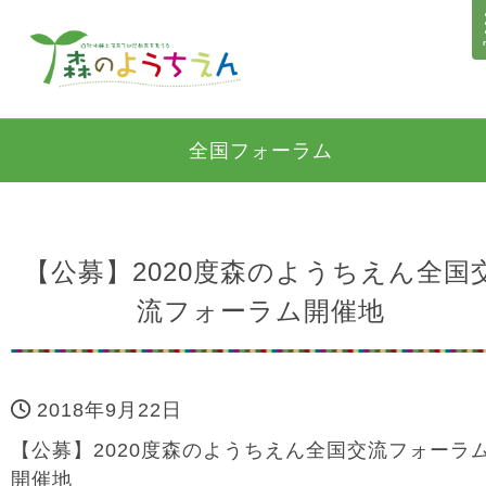
全国フォーラム
【公募】2020度森のようちえん全国
流フォーラム開催地
2018年9月22日
【公募】2020度森のようちえん全国交流フォーラ
開催地