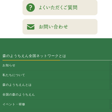
森のようちえん全国ネットワークとは
お知らせ
私たちについて
森のようちえんとは
全国の森のようちえん
イベント・研修