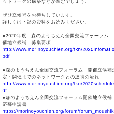
ットワークの構築などが進むでしょう。
ぜひ立候補をお待ちしています。
詳しくは下記の資料をお読みください。
●2020年度 森のようちえん全国交流フォーラム 
催地立候補 募集要項
http://www.morinoyouchien.org/fkn/2020infomati
pdf
●森のようちえん全国交流フォーラム 開催立候補
定・開催までのネットワークとの連携の流れ
http://www.morinoyouchien.org/fkn/2020schedule
df
●森のようちえん全国交流フォーラム開催地立候
応募申請書
https://morinoyouchien.org/forum/forum_moushi