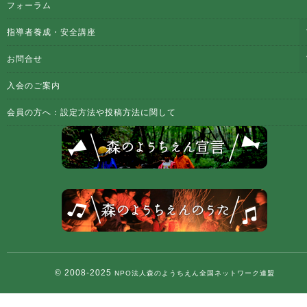
フォーラム
指導者養成・安全講座
お問合せ
入会のご案内
会員の方へ：設定方法や投稿方法に関して
© 2008-2025
NPO法人森のようちえん全国ネットワーク連盟