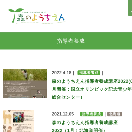
指導者養成
2022.4.18｜
｜
指導者養成
森のようちえん指導者養成講座2022(
月開催：国立オリンピック記念青少年
総合センター）
2021.12.05｜
｜
指導者養成
北海道
森のようちえん指導者養成講座
2022（1月！北海道開催）