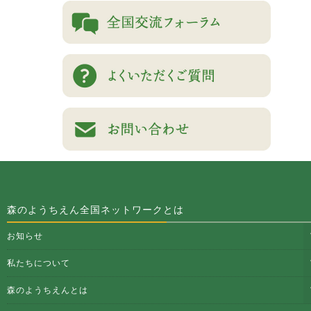
森のようちえん全国ネットワークとは
お知らせ
私たちについて
森のようちえんとは