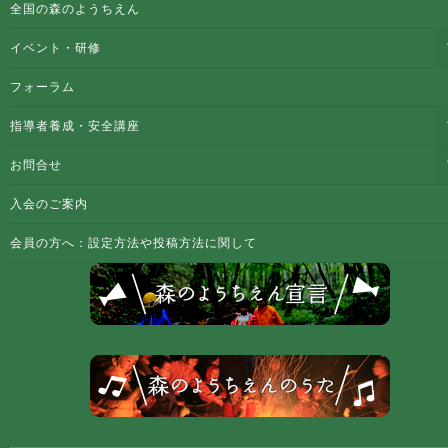
全国の森のようちえん
イベント・研修
フォーラム
指導者養成・安全講座
お問合せ
入会のご案内
会員の方へ：設定方法や投稿方法に関して