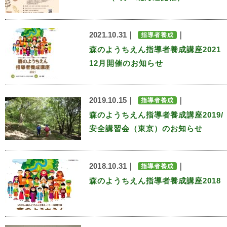
2021.10.31｜
｜
指導者養成
森のようちえん指導者養成講座202
12月開催のお知らせ
2019.10.15｜
｜
指導者養成
森のようちえん指導者養成講座2019/
安全講習会（東京）のお知らせ
2018.10.31｜
｜
指導者養成
森のようちえん指導者養成講座2018