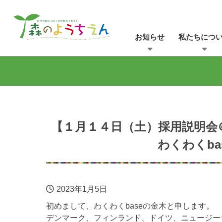
お知らせ
私たちにつ
【１月１４日（土）採用説明会
わくわくb
2023年1月5日
初めまして、わくわくbaseの金木と申します。
デンマーク、フィンランド、ドイツ、ニュージー