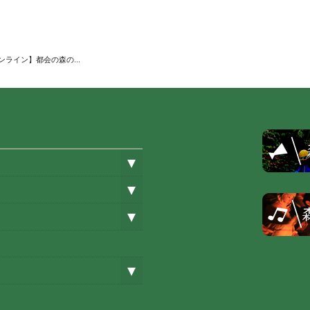
ライン】都会の森の...