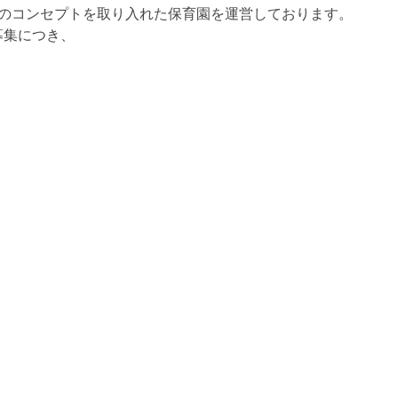
のコンセプトを取り入れた保育園を運営しております。
募集につき、