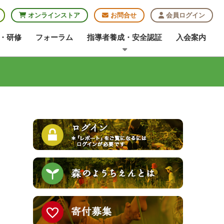
オンラインストア
お問合せ
会員ログイン
・研修
フォーラム
指導者養成・安全認証
入会案内