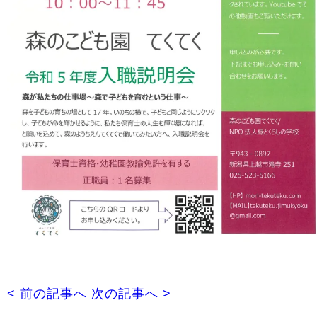
< 前の記事へ
次の記事へ >