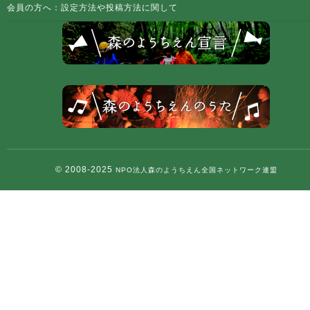
会員の方へ：設定方法や投稿方法に関して
© 2008-2025
NPO法人森のようちえん全国ネットワーク連盟