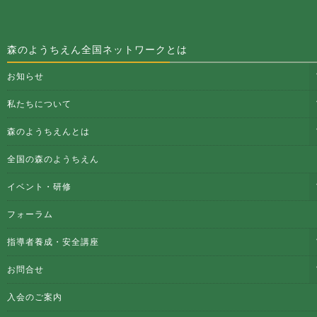
森のようちえん全国ネットワークとは
お知らせ
私たちについて
森のようちえんとは
全国の森のようちえん
イベント・研修
フォーラム
指導者養成・安全講座
お問合せ
入会のご案内