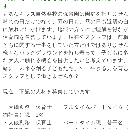
す。
もあなキッズ自然楽校の保育園は園庭を持ちません
晴れの日だけでなく、雨の日も、雪の日も近隣の自
に触れに出かけます。地域の方々にご理解を得なが
保育園を運営しています。現在のスタッフは、前職
どもに関する仕事をしていた方だけではありません
様々なバックグラウンドを持ち寄って、子どもに多
な大人に触れる機会を提供したいと考えています。
緒に「未来を創る子どもたち」の「生きる力を育む
スタッフとして働きませんか？
現在、下記の人材を募集しています。
・大磯勤務 保育士 フルタイムパートタイム（
約社員）職 1名
・大磯勤務 保育士 パートタイム職 若干名