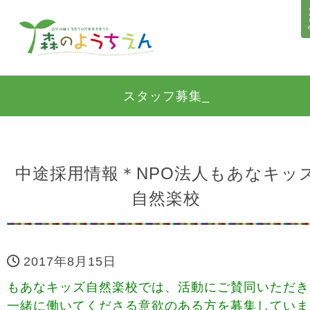
スタッフ募集_
中途採用情報＊NPO法人もあなキッ
自然楽校
2017年8月15日
もあなキッズ自然楽校では、活動にご賛同いただき
一緒に働いてくださる意欲のある方を募集していま