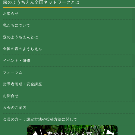
森のようちえん全国ネットワークとは
お知らせ
私たちについて
森のようちえんとは
全国の森のようちえん
イベント・研修
フォーラム
指導者養成・安全講座
お問合せ
入会のご案内
会員の方へ：設定方法や投稿方法に関して