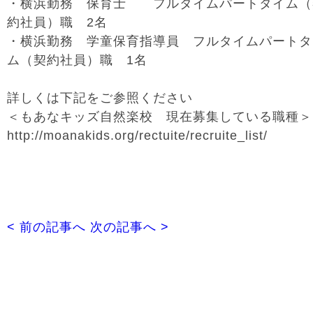
・横浜勤務 保育士 フルタイムパートタイム（
約社員）職 2名
・横浜勤務 学童保育指導員 フルタイムパートタ
ム（契約社員）職 1名
詳しくは下記をご参照ください
＜もあなキッズ自然楽校 現在募集している職種＞
http://moanakids.org/rectuite/recruite_list/
< 前の記事へ
次の記事へ >