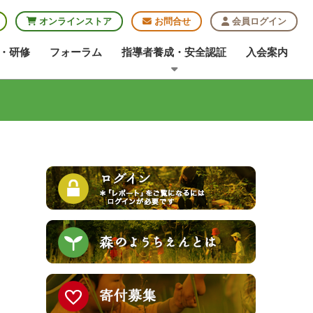
オンラインストア
お問合せ
会員ログイン
・研修
フォーラム
指導者養成・安全認証
入会案内