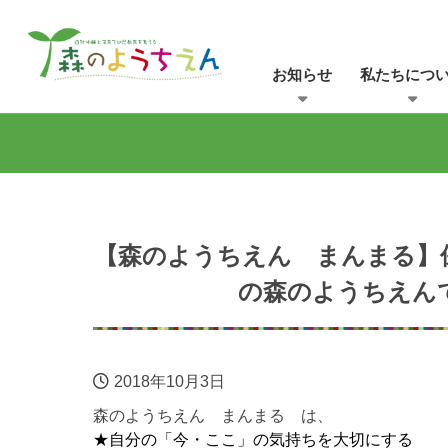
お知らせ
私たちにつ
【森のようちえん まんまる】
の森のようちえん
2018年10月3日
森のようちえん まんまる は、
★自分の「今・ここ」の気持ちを大切にする