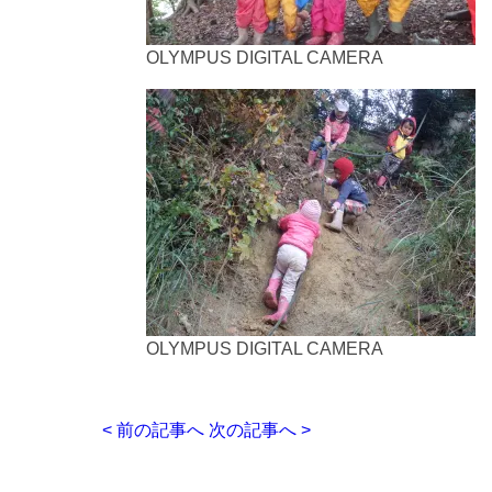
OLYMPUS DIGITAL CAMERA
OLYMPUS DIGITAL CAMERA
< 前の記事へ
次の記事へ >