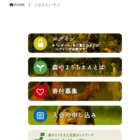
HOME
ごかんたいそう