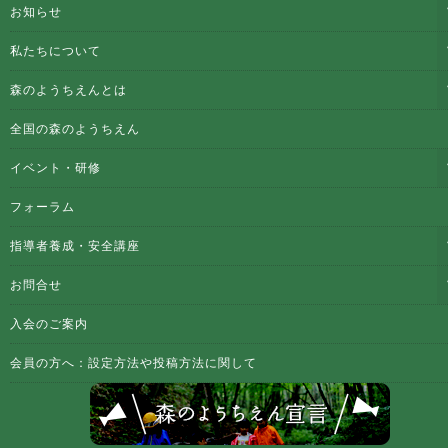
お知らせ
私たちについて
森のようちえんとは
全国の森のようちえん
イベント・研修
フォーラム
指導者養成・安全講座
お問合せ
入会のご案内
会員の方へ：設定方法や投稿方法に関して