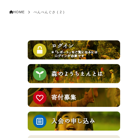
HOME
ぺんぺんぐさ ( 2 )