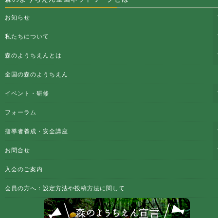
お知らせ
私たちについて
森のようちえんとは
全国の森のようちえん
イベント・研修
フォーラム
指導者養成・安全講座
お問合せ
入会のご案内
会員の方へ：設定方法や投稿方法に関して