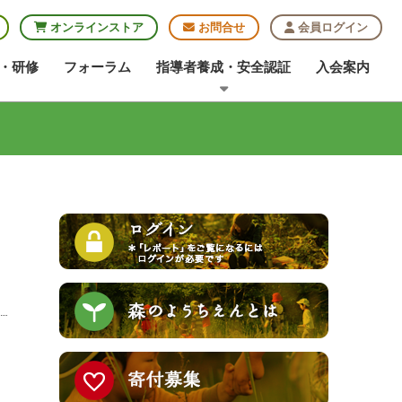
オンラインストア
お問合せ
会員ログイン
・研修
フォーラム
指導者養成・安全認証
入会案内