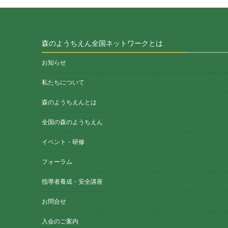
森のようちえん全国ネットワークとは
お知らせ
私たちについて
森のようちえんとは
全国の森のようちえん
イベント・研修
フォーラム
指導者養成・安全講座
お問合せ
入会のご案内