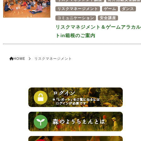
リスクマネージメント
ゲーム
ダンス
コミュニケーション
安全講座
リスクマネジメント＆ゲームアラカル
トin箱根のご案内
HOME
リスクマネージメント