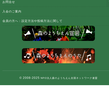
お問合せ
入会のご案内
会員の方へ：設定方法や投稿方法に関して
© 2008-2025
NPO法人森のようちえん全国ネットワーク連盟