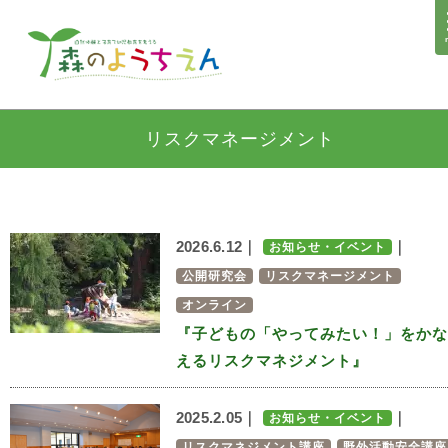
リスクマネージメント
2026.6.12｜
｜
お知らせ・イベント
公開研究会
リスクマネージメント
オンライン
『子どもの「やってみたい！」をかな
えるリスクマネジメント』
2025.2.05｜
｜
お知らせ・イベント
リスクマネジメント講座
野外活動安全講座