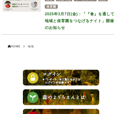
保育園
2025年3月7日(金)：「『食』を通し
地域と保育園をつなげるナイト」開催
のお知らせ
HOME
地域