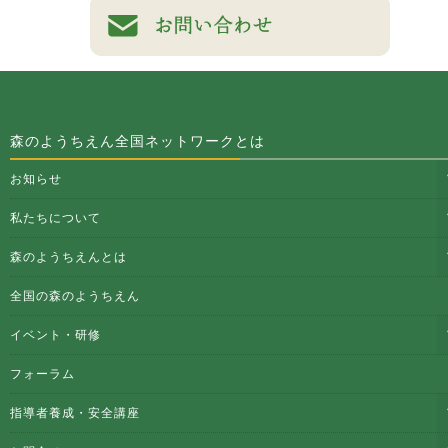
森のようちえん全国ネットワークとは
お知らせ
私たちについて
森のようちえんとは
全国の森のようちえん
イベント・研修
フォーラム
指導者養成・安全講座