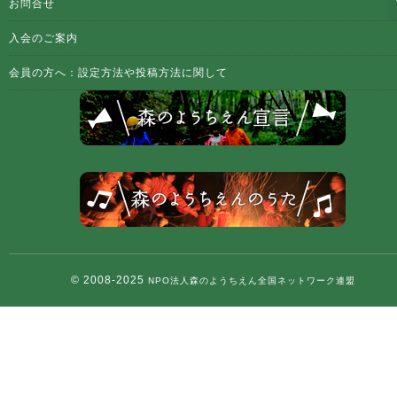
お問合せ
入会のご案内
会員の方へ：設定方法や投稿方法に関して
© 2008-2025
NPO法人森のようちえん全国ネットワーク連盟