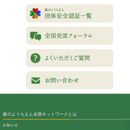
森のようちえん全国ネットワークとは
お知らせ