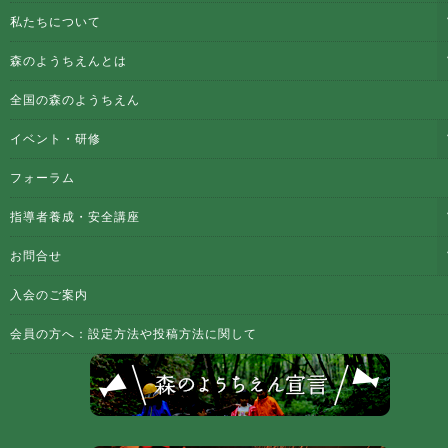
私たちについて
森のようちえんとは
全国の森のようちえん
イベント・研修
フォーラム
指導者養成・安全講座
お問合せ
入会のご案内
会員の方へ：設定方法や投稿方法に関して