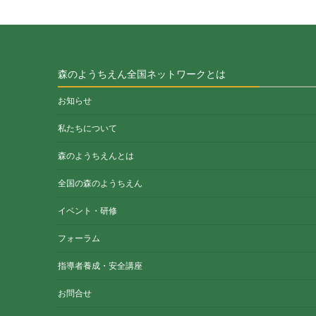
森のようちえん全国ネットワークとは
お知らせ
私たちについて
森のようちえんとは
全国の森のようちえん
イベント・研修
フォーラム
指導者養成・安全講座
お問合せ