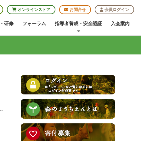
オンラインストア
お問合せ
会員ログイン
・研修
フォーラム
指導者養成・安全認証
入会案内