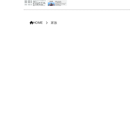
HOME
家族