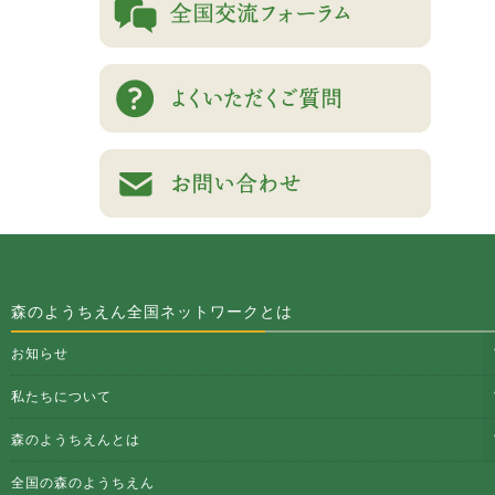
森のようちえん全国ネットワークとは
お知らせ
私たちについて
森のようちえんとは
全国の森のようちえん