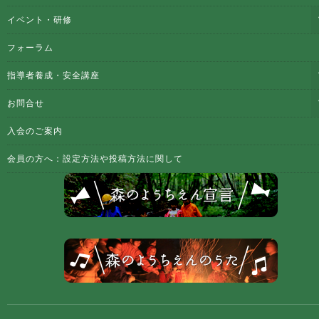
イベント・研修
フォーラム
指導者養成・安全講座
お問合せ
入会のご案内
会員の方へ：設定方法や投稿方法に関して