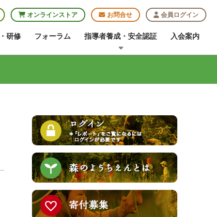
オンラインストア
お問合せ
会員ログイン
・研修
フォーラム
指導者養成・安全認証
入会案内