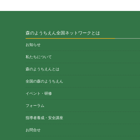
森のようちえん全国ネットワークとは
お知らせ
私たちについて
森のようちえんとは
全国の森のようちえん
イベント・研修
フォーラム
指導者養成・安全講座
お問合せ