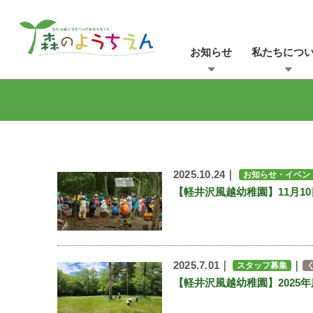
お知らせ
私たちにつ
2025.10.24｜
お知らせ・イベン
【軽井沢風越幼稚園】11月1
2025.7.01｜
｜
スタッフ募集
【軽井沢風越幼稚園】2025年