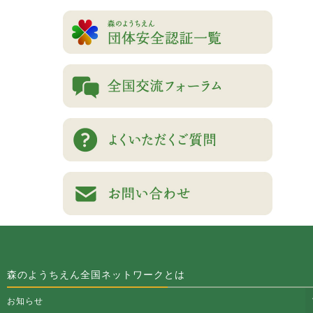
森のようちえん全国ネットワークとは
お知らせ