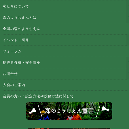
私たちについて
森のようちえんとは
全国の森のようちえん
イベント・研修
フォーラム
指導者養成・安全講座
お問合せ
入会のご案内
会員の方へ：設定方法や投稿方法に関して