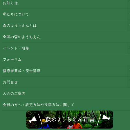
お知らせ
私たちについて
森のようちえんとは
全国の森のようちえん
イベント・研修
フォーラム
指導者養成・安全講座
お問合せ
入会のご案内
会員の方へ：設定方法や投稿方法に関して