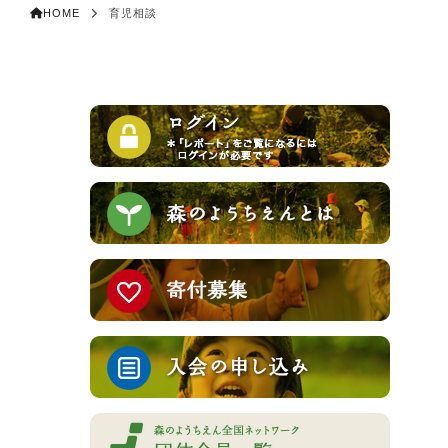
HOME
育児相談