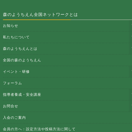
森のようちえん全国ネットワークとは
お知らせ
私たちについて
森のようちえんとは
全国の森のようちえん
イベント・研修
フォーラム
指導者養成・安全講座
お問合せ
入会のご案内
会員の方へ：設定方法や投稿方法に関して