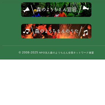
© 2008-2025
NPO法人森のようちえん全国ネットワーク連盟