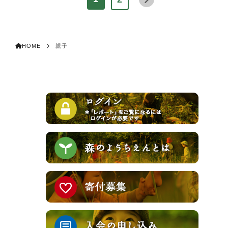
HOME
親子